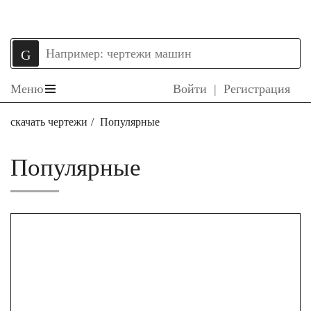
Меню
Войти
|
Регистрация
скачать чертежи
Популярные
Популярные